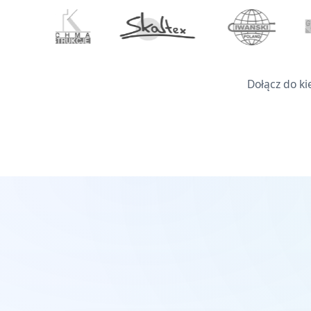
Dołącz do ki