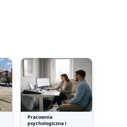
Pracownia
psychologiczna i