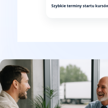
Szybkie terminy startu kursów 