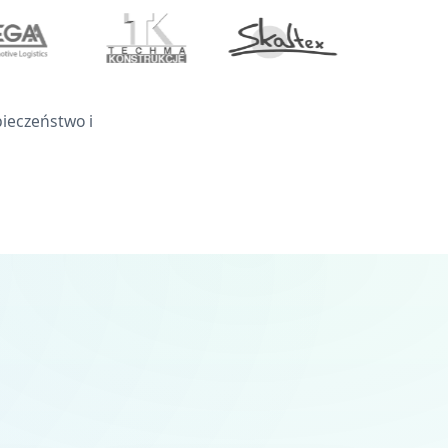
pieczeństwo i