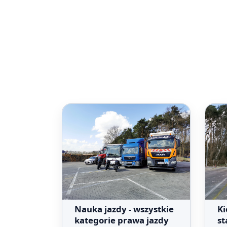
Nauka jazdy - wszystkie
Ki
kategorie prawa jazdy
st